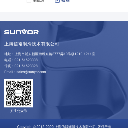
上海信裕润滑技术有限公司
地址：上海市浦东新区锦绣东路2777弄10号楼1210-1211室
电话：021-61623338
传真：021-61623328
Email：sales@sunyor.com
关注公众号
Copyright © 2013-2020 上海信裕润滑技术有限公司. 版权所有