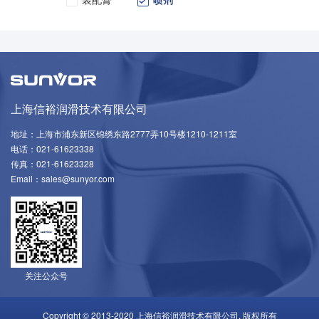
上海信裕润滑技术有限公司
地址：上海市浦东新区锦绣东路2777弄10号楼1210-1211室
电话：021-61623338
传真：021-61623328
Email：sales@sunyor.com
关注公众号
Copyright © 2013-2020 上海信裕润滑技术有限公司. 版权所有