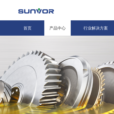
首页
产品中心
行业解决方案