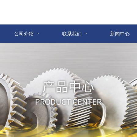
公司介绍
联系我们
新闻中心

