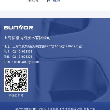
上海信裕润滑技术有限公司
地址：上海市浦东新区锦绣东路2777弄10号楼1210-1211室
电话：021-61623338
传真：021-61623328
Email：sales@sunyor.com
关注公众号
Copyright © 2013-2020 上海信裕润滑技术有限公司. 版权所有