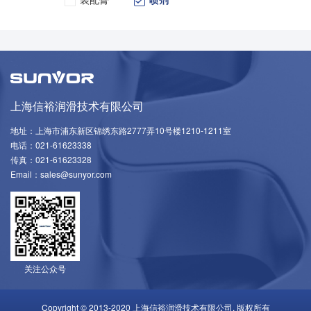
上海信裕润滑技术有限公司
地址：上海市浦东新区锦绣东路2777弄10号楼1210-1211室
电话：021-61623338
传真：021-61623328
Email：sales@sunyor.com
关注公众号
Copyright © 2013-2020 上海信裕润滑技术有限公司. 版权所有