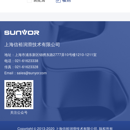
上海信裕润滑技术有限公司
地址：上海市浦东新区锦绣东路2777弄10号楼1210-1211室
电话：021-61623338
传真：021-61623328
Email：sales@sunyor.com
关注公众号
Copyright © 2013-2020 上海信裕润滑技术有限公司. 版权所有