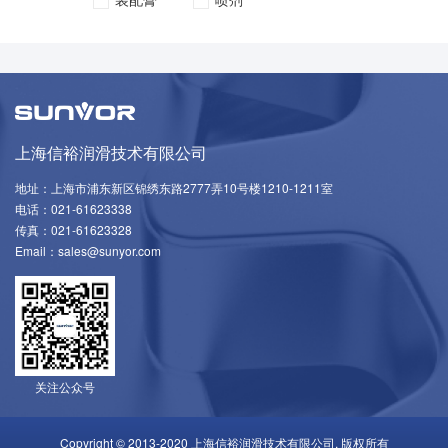
上海信裕润滑技术有限公司
地址：上海市浦东新区锦绣东路2777弄10号楼1210-1211室
电话：021-61623338
传真：021-61623328
Email：sales@sunyor.com
关注公众号
Copyright © 2013-2020 上海信裕润滑技术有限公司. 版权所有