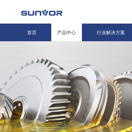
首页
产品中心
行业解决方案