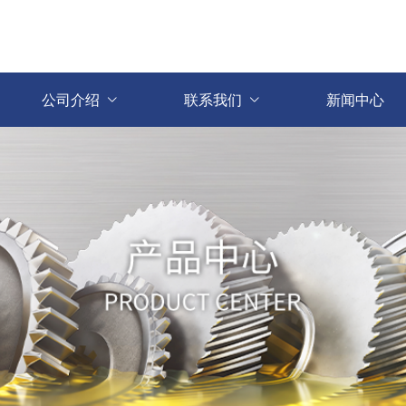
公司介绍
联系我们
新闻中心

