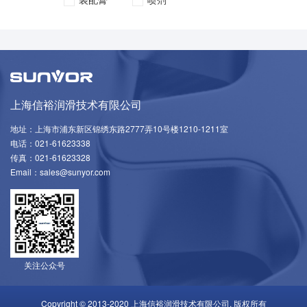
上海信裕润滑技术有限公司
地址：上海市浦东新区锦绣东路2777弄10号楼1210-1211室
电话：021-61623338
传真：021-61623328
Email：sales@sunyor.com
关注公众号
Copyright © 2013-2020 上海信裕润滑技术有限公司. 版权所有