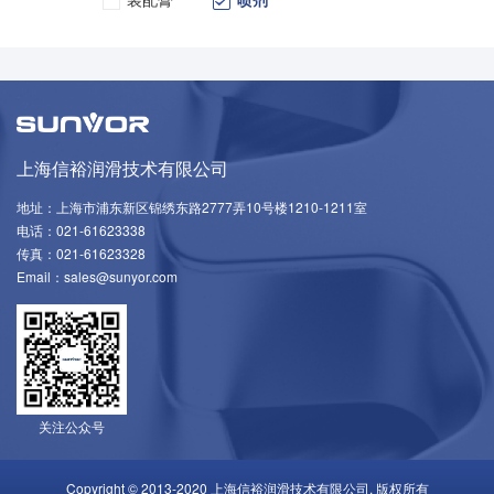
上海信裕润滑技术有限公司
地址：上海市浦东新区锦绣东路2777弄10号楼1210-1211室
电话：021-61623338
传真：021-61623328
Email：sales@sunyor.com
关注公众号
Copyright © 2013-2020 上海信裕润滑技术有限公司. 版权所有