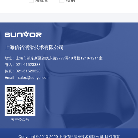
上海信裕润滑技术有限公司
地址：上海市浦东新区锦绣东路2777弄10号楼1210-1211室
电话：021-61623338
传真：021-61623328
Email：sales@sunyor.com
关注公众号
Copyright © 2013-2020 上海信裕润滑技术有限公司. 版权所有