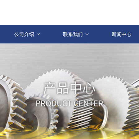
公司介绍
联系我们
新闻中心

