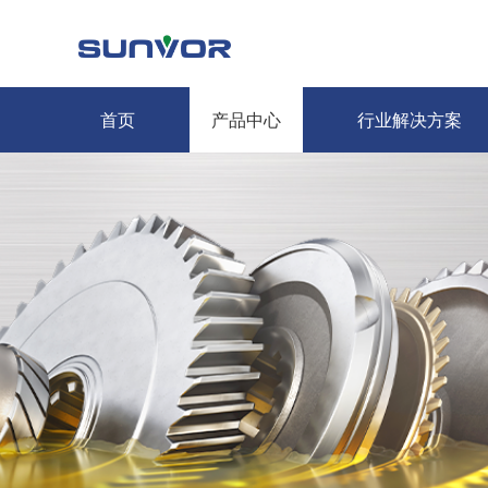
首页
产品中心
行业解决方案