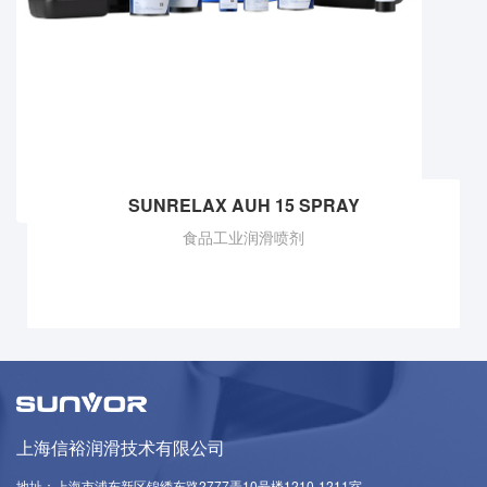
SUNRELAX AUH 15 SPRAY
食品工业润滑喷剂
上海信裕润滑技术有限公司
地址：上海市浦东新区锦绣东路2777弄10号楼1210-1211室