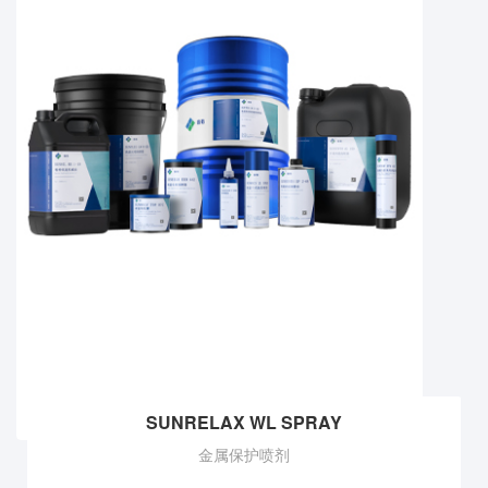
SUNRELAX WL SPRAY
金属保护喷剂