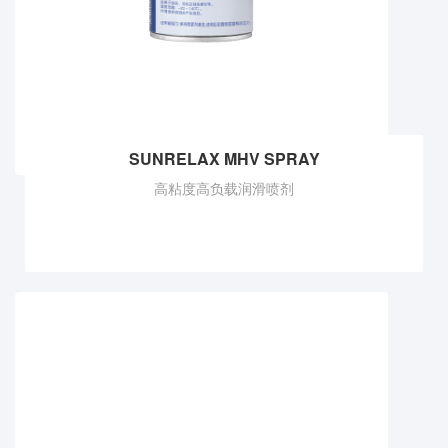
SUNRELAX MHV SPRAY
高粘度高负载润滑喷剂