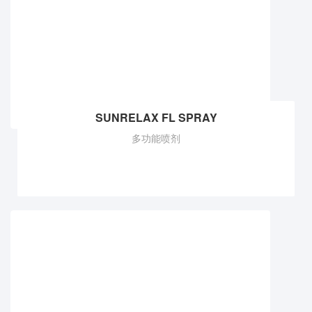
SUNRELAX FL SPRAY
多功能喷剂