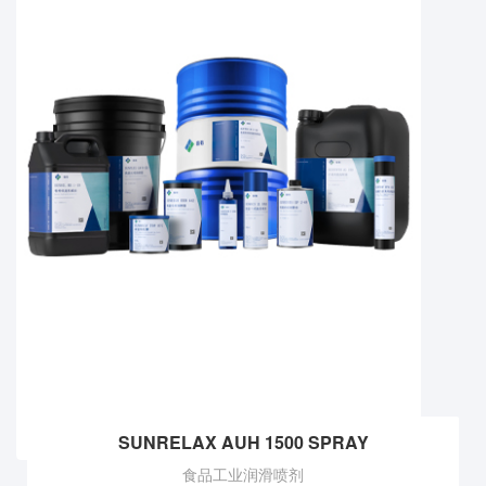
SUNRELAX AUH 1500 SPRAY
食品工业润滑喷剂