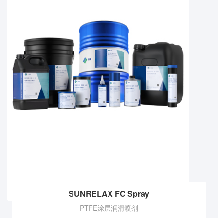
SUNRELAX FC Spray
PTFE涂层润滑喷剂