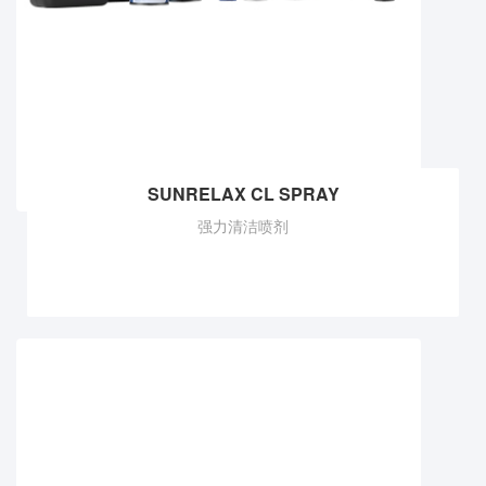
SUNRELAX CL SPRAY
强力清洁喷剂