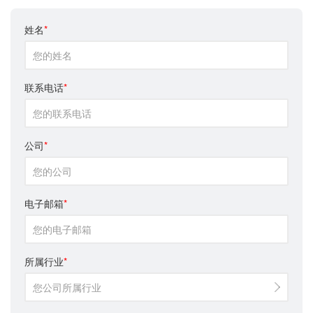
姓名
*
联系电话
*
公司
*
电子邮箱
*
所属行业
*
您公司所属行业