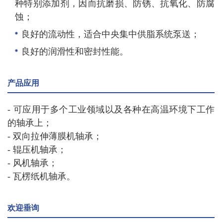
种特别添加剂，因而抗磨损、防锈、抗氧化、防腐
蚀；
良好的流动性，适合中央集中供脂系统泵送；
良好的润滑性和密封性能。
产品应用
- 可应用于多个工业领域以及各种在高温环境下工作
的轴承上；
- 双向拉伸薄膜机轴承；
- 辊压机轴承；
- 风机轴承；
- 瓦楞纸机轴承。
欢迎垂询