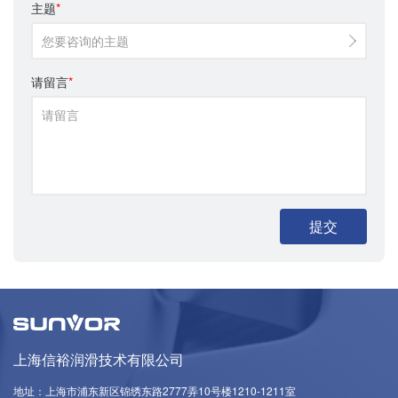
主题
*
您要咨询的主题
请留言
*
上海信裕润滑技术有限公司
地址：上海市浦东新区锦绣东路2777弄10号楼1210-1211室